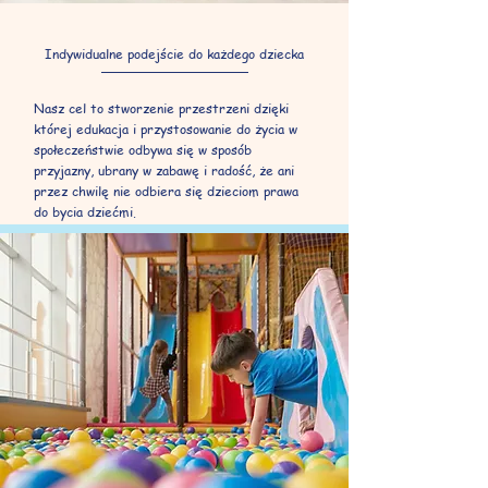
Indywidualne podejście do każdego dziecka
Nasz cel to stworzenie przestrzeni dzięki
której edukacja i przystosowanie do życia w
społeczeństwie odbywa się w sposób
przyjazny, ubrany w zabawę i radość, że ani
przez chwilę nie odbiera się dzieciom prawa
do bycia dziećmi.