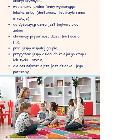
charytatywnych,
wspieramy lokalne firmy wybierając
lokalne usługi (dostawców, teatrzyki i inne
atrakcje)
do dyspozycji dzieci jest bajkowy plac
zabaw,
chronimy prywatność dzieci (no Face on
FB),
pracujemy w małej grupie,
przygotowujemy dzieci do kolejnego etapu
ich życia – szkoła,
dla nas najważniejsze jest dziecko i jego
potrzeby.